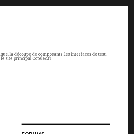
tique, la découpe de composants, les interfaces de test,
le site principal Cotelec.fr