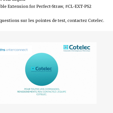
ible Extension for Perfect-Straw, #CL-EXT-PS2
questions sur les pointes de test, contactez Cotelec.