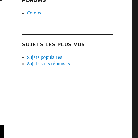
FORUMS
Cotelec
SUJETS LES PLUS VUS
Sujets populaires
Sujets sans réponses