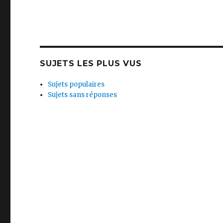
SUJETS LES PLUS VUS
Sujets populaires
Sujets sans réponses