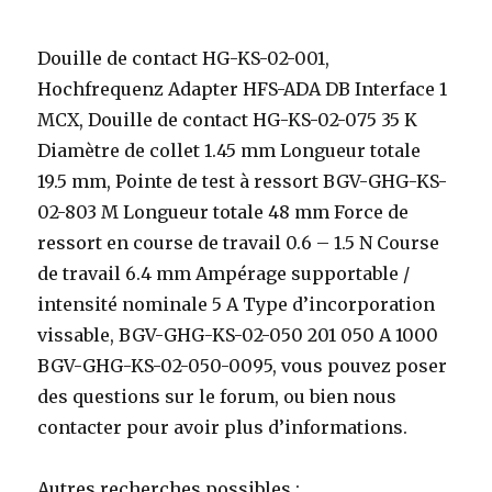
Douille de contact HG-KS-02-001,
Hochfrequenz Adapter HFS-ADA DB Interface 1
MCX, Douille de contact HG-KS-02-075 35 K
Diamètre de collet 1.45 mm Longueur totale
19.5 mm, Pointe de test à ressort BGV-GHG-KS-
02-803 M Longueur totale 48 mm Force de
ressort en course de travail 0.6 – 1.5 N Course
de travail 6.4 mm Ampérage supportable /
intensité nominale 5 A Type d’incorporation
vissable, BGV-GHG-KS-02-050 201 050 A 1000
BGV-GHG-KS-02-050-0095, vous pouvez poser
des questions sur le forum, ou bien nous
contacter pour avoir plus d’informations.
Autres recherches possibles :