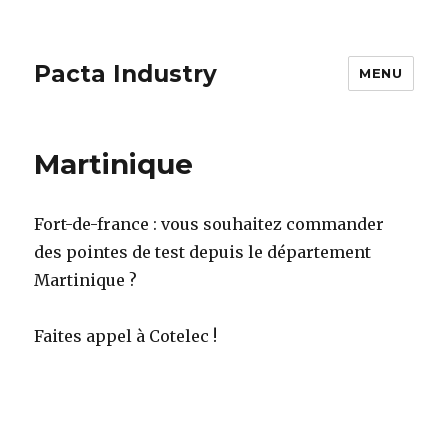
Pacta Industry
MENU
Martinique
Fort-de-france : vous souhaitez commander
des pointes de test depuis le département
Martinique ?
Faites appel à Cotelec !