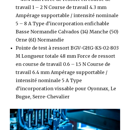
travail 1 – 2 N Course de travail 4.3 mm
Ampérage supportable / intensité nominale
5 – 8 A Type d’incorporation enfichable
Basse Normandie Calvados (14) Manche (50)
Orne (61) Normandie
Pointe de test à ressort BGV-GHG-KS-02-803
M Longueur totale 48 mm Force de ressort
en course de travail 0.6 – 1.5 N Course de
travail 6.4 mm Ampérage supportable /
intensité nominale 5 A Type
d’incorporation vissable pour Oyonnax, Le
Bugue, Serre-Chevalier