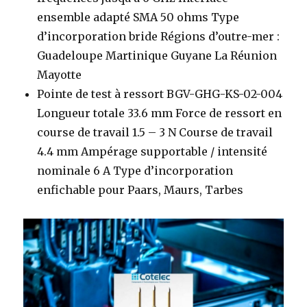
ensemble adapté SMA 50 ohms Type
d’incorporation bride Régions d’outre-mer :
Guadeloupe Martinique Guyane La Réunion
Mayotte
Pointe de test à ressort BGV-GHG-KS-02-004
Longueur totale 33.6 mm Force de ressort en
course de travail 1.5 – 3 N Course de travail
4.4 mm Ampérage supportable / intensité
nominale 6 A Type d’incorporation
enfichable pour Paars, Maurs, Tarbes