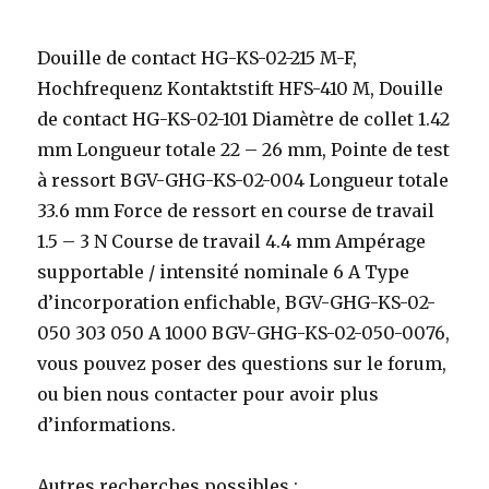
Douille de contact HG-KS-02-215 M-F,
Hochfrequenz Kontaktstift HFS-410 M, Douille
de contact HG-KS-02-101 Diamètre de collet 1.42
mm Longueur totale 22 – 26 mm, Pointe de test
à ressort BGV-GHG-KS-02-004 Longueur totale
33.6 mm Force de ressort en course de travail
1.5 – 3 N Course de travail 4.4 mm Ampérage
supportable / intensité nominale 6 A Type
d’incorporation enfichable, BGV-GHG-KS-02-
050 303 050 A 1000 BGV-GHG-KS-02-050-0076,
vous pouvez poser des questions sur le forum,
ou bien nous contacter pour avoir plus
d’informations.
Autres recherches possibles :