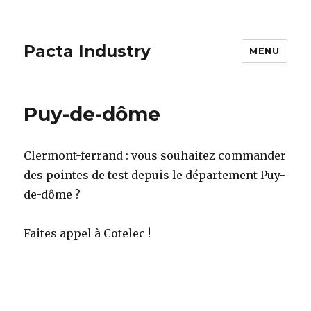
Pacta Industry
MENU
Puy-de-dôme
Clermont-ferrand : vous souhaitez commander
des pointes de test depuis le département Puy-
de-dôme ?
Faites appel à Cotelec !