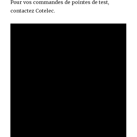
Pour vos commandes de pointes de test,
contactez Cotelec.