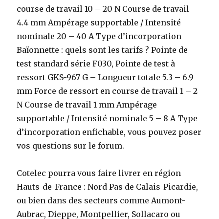
course de travail 10 – 20 N Course de travail
4.4 mm Ampérage supportable / Intensité
nominale 20 – 40 A Type d’incorporation
Baïonnette : quels sont les tarifs ? Pointe de
test standard série F030, Pointe de test à
ressort GKS-967 G – Longueur totale 5.3 – 6.9
mm Force de ressort en course de travail 1 – 2
N Course de travail 1 mm Ampérage
supportable / Intensité nominale 5 – 8 A Type
d’incorporation enfichable, vous pouvez poser
vos questions sur le forum.
Cotelec pourra vous faire livrer en région
Hauts-de-France : Nord Pas de Calais-Picardie,
ou bien dans des secteurs comme Aumont-
Aubrac, Dieppe, Montpellier, Sollacaro ou