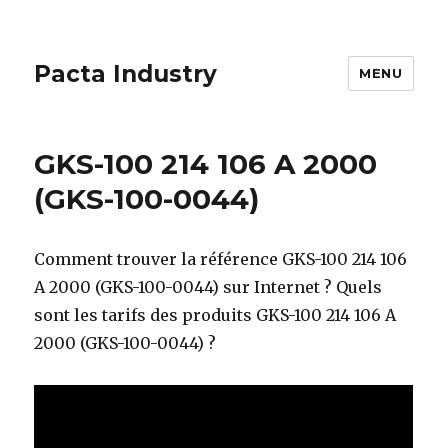
Pacta Industry
MENU
GKS-100 214 106 A 2000
(GKS-100-0044)
Comment trouver la référence GKS-100 214 106
A 2000 (GKS-100-0044) sur Internet ? Quels
sont les tarifs des produits GKS-100 214 106 A
2000 (GKS-100-0044) ?