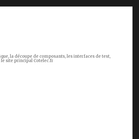
tique, la découpe de composants, les interfaces de test,
le site principal Cotelec.fr