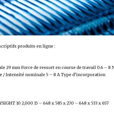
criptifs produits en ligne :
ale 29 mm Force de ressort en course de travail 0.6 – 8 
 / Intensité nominale 5 – 8 A Type d’incorporation
SIGHT 10 2,000 15 – 648 x 585 x 270 – 648 x 533 x 657