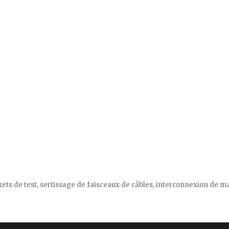
ckets de test, sertissage de faisceaux de câbles, interconnexion de m