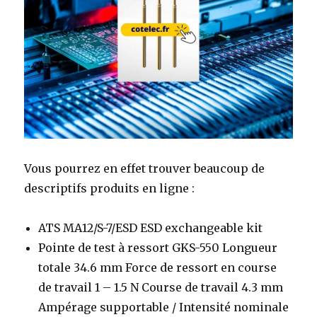
Vous pourrez en effet trouver beaucoup de
descriptifs produits en ligne :
ATS MA12/S-7/ESD ESD exchangeable kit
Pointe de test à ressort GKS-550 Longueur
totale 34.6 mm Force de ressort en course
de travail 1 – 1.5 N Course de travail 4.3 mm
Ampérage supportable / Intensité nominale