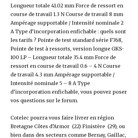
Longueur totale 41.02 mm Force de ressort en
course de travail 1.3 N Course de travail 8 mm
Ampérage supportable / Intensité nominale 2
A Type d’incorporation enfichable : quels sont
les tarifs ? Pointe de test standard série F768,
Pointe de test à ressorts, version longue GKS-
100 LP – Longueur totale 35.4 mm Force de
ressort en course de travail 0.6 – 4 N Course
de travail 4.3 mm Ampérage supportable /
Intensité nominale 5 – 8 A Type
d’incorporation enfichable, vous pouvez poser
vos questions sur le forum.
Cotelec pourra vous faire livrer en région
Bretagne Côtes d’Armor (22) Finistère (29), ou
bien dans des secteurs comme Bernay, Gaillac,