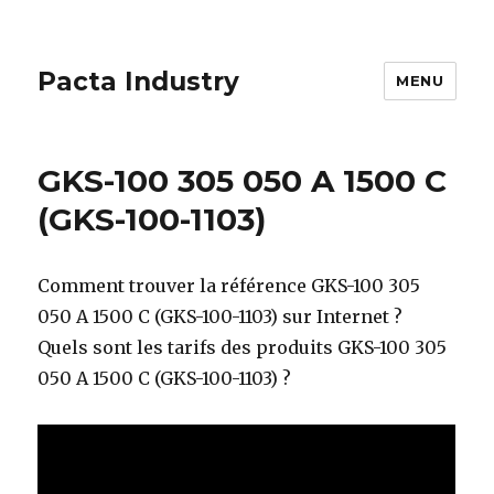
Pacta Industry
MENU
GKS-100 305 050 A 1500 C
(GKS-100-1103)
Comment trouver la référence GKS-100 305
050 A 1500 C (GKS-100-1103) sur Internet ?
Quels sont les tarifs des produits GKS-100 305
050 A 1500 C (GKS-100-1103) ?