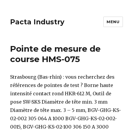
Pacta Industry
MENU
Pointe de mesure de
course HMS-075
Strasbourg (Bas-rhin) : vous recherchez des
références de pointes de test ? Borne haute
intensité contact rond HKR-612 M, Outil de
pose SW-SKS Diamètre de tête min. 3 mm
Diamètre de tête max. 3 – 5 mm, BGV-GHG-KS-
02-002 305 064 A 1000 BGV-GHG-KS-02-002-
0015, BGV-GHG-KS-02-100 306 150 A 3000