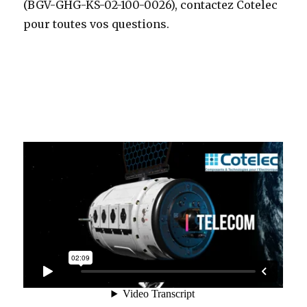
(BGV-GHG-KS-02-100-0026), contactez Cotelec
pour toutes vos questions.