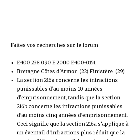
Faites vos recherches sur le forum :
E-100 238 090 E 2000 E-100-0151
Bretagne Côtes d’Armor (22) Finistère (29)
La section 216a concerne les infractions
punissables d’au moins 10 années
d’emprisonnement, tandis que la section
216b concerne les infractions punissables
d’au moins cinq années d’emprisonnement.
Ceci signifie que la section 216a s’applique à
un éventail d’infractions plus réduit que la