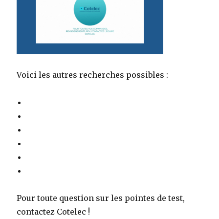
Voici les autres recherches possibles :
Pour toute question sur les pointes de test,
contactez Cotelec !