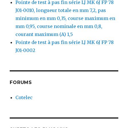
Pointe de test à pas fin série LJ MK 6J FP 78
J01-0010, longueur totale en mm 7,2, pas
minimum en mm 0,35, course maximum en
mm 0,95, course nominale en mm 0,8,
courant maximum (A) 1,5
Pointe de test à pas fin série LJ MK 6J FP 78
J01-0002
FORUMS
Cotelec