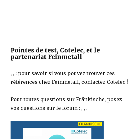
Pointes de test, Cotelec, et le
partenariat Feinmetall
, , : pour savoir si vous pouvez trouver ces
références chez Feinmetall, contactez Cotelec !
Pour toutes questions sur Fränkische, posez
vos questions sur le forum : , , .