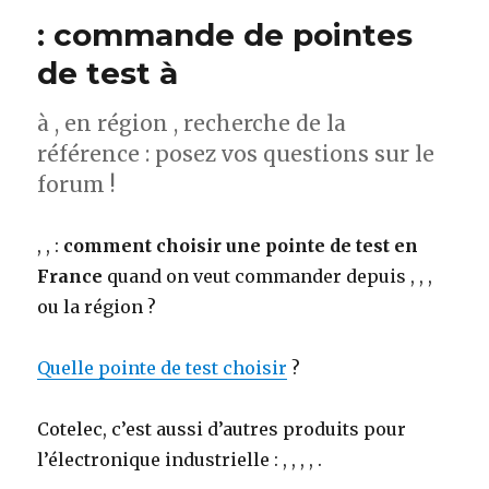
: commande de pointes
de test à
à , en région , recherche de la
référence : posez vos questions sur le
forum !
, , :
comment choisir une pointe de test en
France
quand on veut commander depuis , , ,
ou la région ?
Quelle pointe de test choisir
?
Cotelec, c’est aussi d’autres produits pour
l’électronique industrielle : , , , , .