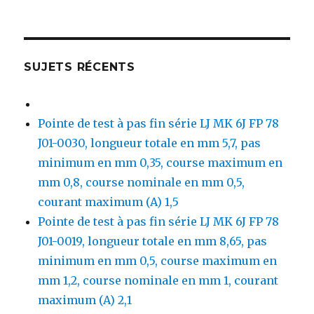
SUJETS RÉCENTS
Pointe de test à pas fin série LJ MK 6J FP 78
J01-0030, longueur totale en mm 5,7, pas
minimum en mm 0,35, course maximum en
mm 0,8, course nominale en mm 0,5,
courant maximum (A) 1,5
Pointe de test à pas fin série LJ MK 6J FP 78
J01-0019, longueur totale en mm 8,65, pas
minimum en mm 0,5, course maximum en
mm 1,2, course nominale en mm 1, courant
maximum (A) 2,1