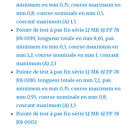
minimum en mm 0,35, course maximum en
mm 0,8, course nominale en mm 0,5,
courant maximum (A) 1,5
Pointe de test à pas fin série LJ MK 6J FP 78
J01-0019, longueur totale en mm 8,65, pas
minimum en mm 0,5, course maximum en
mm 1,2, course nominale en mm 1, courant
maximum (A) 2,1
Pointe de test à pas fin série LJ MK 6J FP 78
J01-0010, longueur totale en mm 7,2, pas
minimum en mm 0,35, course maximum en
mm 0,95, course nominale en mm 0,8,
courant maximum (A) 1,5
Pointe de test à pas fin série LJ MK 6J FP 78
J01-0002